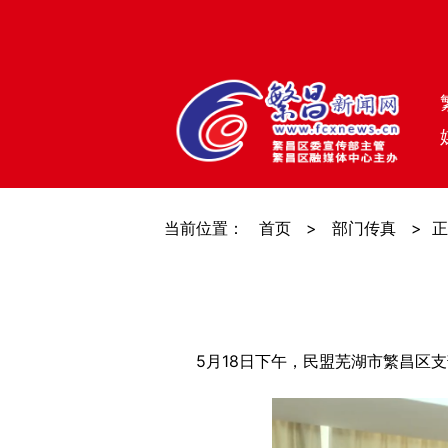
当前位置：
首页
>
部门传真
>
正
5月18日下午，民盟芜湖市繁昌区支