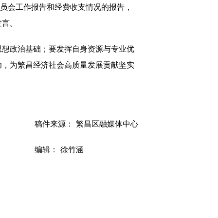
员会工作报告和经费收支情况的报告，
发言。
想政治基础；要发挥自身资源与专业优
功，为繁昌经济社会高质量发展贡献坚实
稿件来源： 繁昌区融媒体中心
编辑： 徐竹涵