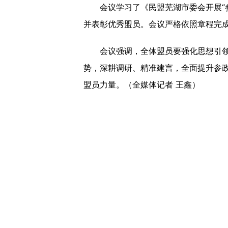
会议学习了《民盟芜湖市委会开展“参
并表彰优秀盟员。会议严格依照章程完
会议强调，全体盟员要强化思想引领，
势，深耕调研、精准建言，全面提升参
盟员力量。（全媒体记者 王鑫）