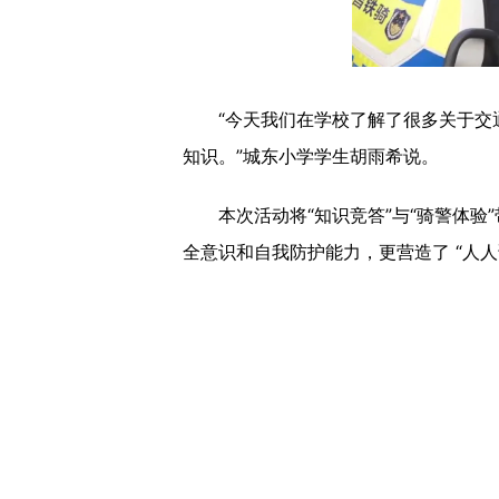
“今天我们在学校了解了很多关于交通
知识
。”
城东小学学生胡雨希说。
本次活动将“知识竞答”与“骑警体验”
全意识和自我防护能力，更营造了 “人