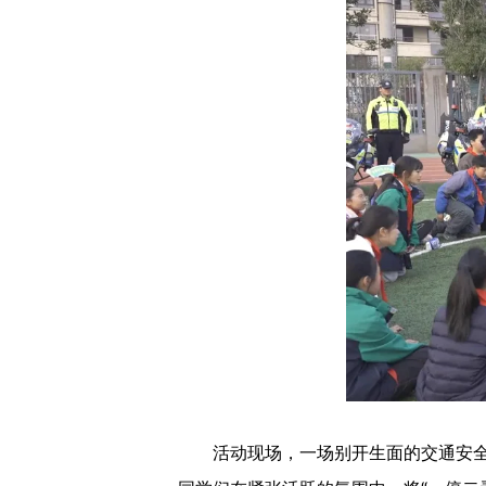
活动现场，一场别开生面的交通安全知