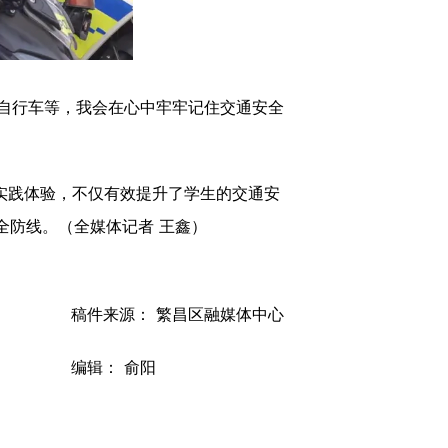
自行车等，
我会在心中牢牢记住交通安全
实践体验，不仅有效提升了学生的交通安
全防线。（全媒体记者 王鑫）
稿件来源： 繁昌区融媒体中心
编辑： 俞阳