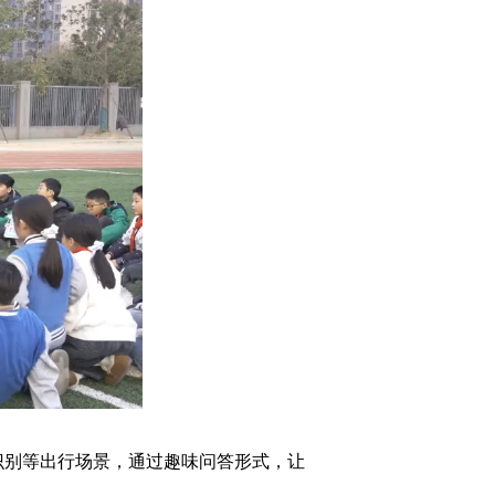
别等出行场景，通过趣味问答形式，让