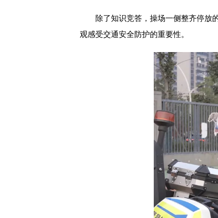
除了知识竞答，操场一侧整齐停放的警用
观感受交通安全防护的重要性。