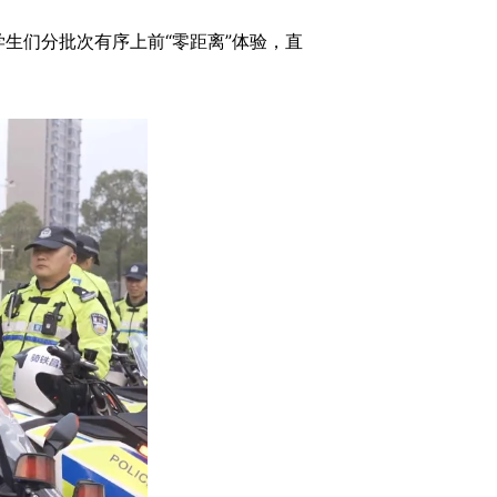
生们分批次有序上前“零距离”体验，直