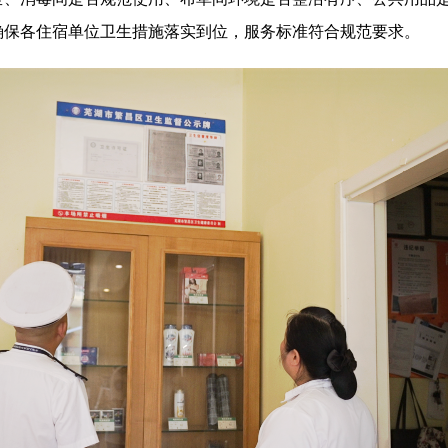
确保各住宿单位卫生措施落实到位，服务标准符合规范要求。