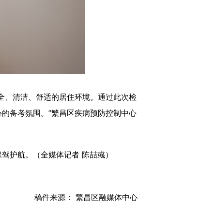
全、清洁、舒适的居住环境。通过此次检
的备考氛围。”繁昌区疾病预防控制中心
驾护航。（全媒体记者 陈喆彧）
稿件来源： 繁昌区融媒体中心