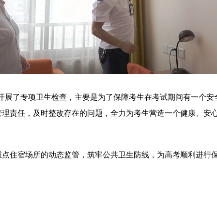
展了专项卫生检查，主要是为了保障考生在考试期间有一个安
管理责任，及时整改存在的问题，全力为考生营造一个健康、安心
住宿场所的动态监管，筑牢公共卫生防线，为高考顺利进行保