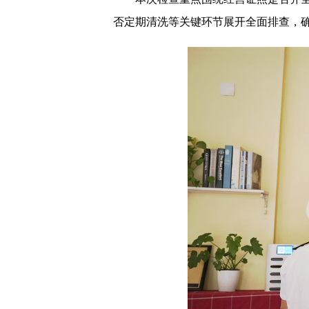
否定期清洗等关键环节展开全面排查，