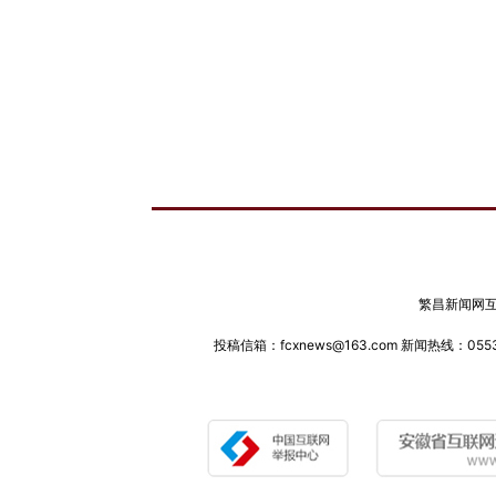
繁昌新闻网互联
投稿信箱：fcxnews@163.com 新闻热线：0553