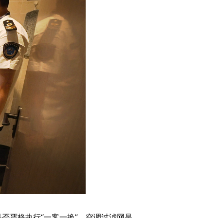
严格执行“一客一换”、空调过滤网是