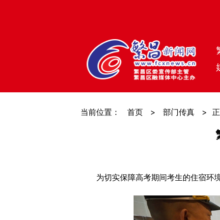
当前位置：
首页
>
部门传真
>
正
为切实保障高考期间考生的住宿环境安