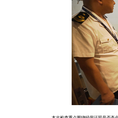
本次检查重点围绕经营证照是否齐全、