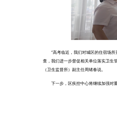
“高考临近，我们对城区的住宿场所开
查，我们进一步督促相关单位落实卫生
（卫生监督所）副主任周绪春说。
下一步，区疾控中心将继续加强对重点